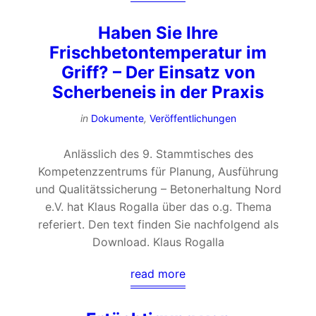
Haben Sie Ihre
Frischbetontemperatur im
Griff? – Der Einsatz von
Scherbeneis in der Praxis
in
Dokumente
,
Veröffentlichungen
Anlässlich des 9. Stammtisches des
Kompetenzzentrums für Planung, Ausführung
und Qualitätssicherung – Betonerhaltung Nord
e.V. hat Klaus Rogalla über das o.g. Thema
referiert. Den text finden Sie nachfolgend als
Download. Klaus Rogalla
read more