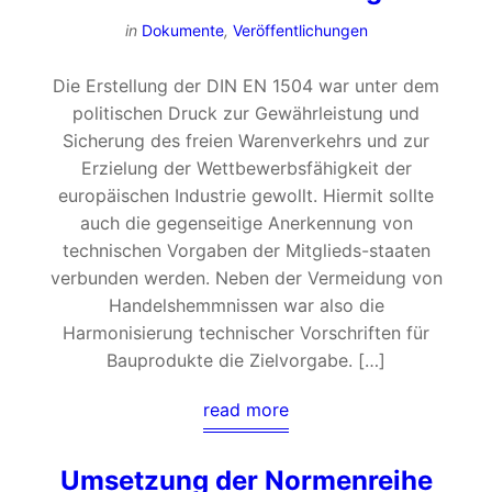
in
Dokumente
,
Veröffentlichungen
Die Erstellung der DIN EN 1504 war unter dem
politischen Druck zur Gewährleistung und
Sicherung des freien Warenverkehrs und zur
Erzielung der Wettbewerbsfähigkeit der
europäischen Industrie gewollt. Hiermit sollte
auch die gegenseitige Anerkennung von
technischen Vorgaben der Mitglieds-staaten
verbunden werden. Neben der Vermeidung von
Handelshemmnissen war also die
Harmonisierung technischer Vorschriften für
Bauprodukte die Zielvorgabe. […]
read more
Umsetzung der Normenreihe