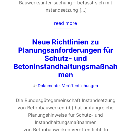
Bauwerksunter-suchung – befasst sich mit
Instandsetzung […]
read more
Neue Richtlinien zu
Planungsanforderungen für
Schutz- und
Betoninstandhaltungsmaßnah
men
in
Dokumente
,
Veröffentlichungen
Die Bundesgütegemeinschaft Instandsetzung
von Betonbauwerken (ib) hat umfangreiche
Planungshinweise für Schutz- und
Instandhaltungsmaßnahmen
von Betonbauwerken veröffentlicht. In