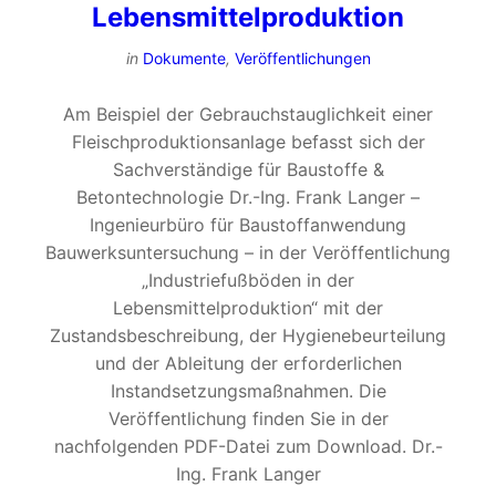
Lebensmittelproduktion
in
Dokumente
,
Veröffentlichungen
Am Beispiel der Gebrauchstauglichkeit einer
Fleischproduktionsanlage befasst sich der
Sachverständige für Baustoffe &
Betontechnologie Dr.-Ing. Frank Langer –
Ingenieurbüro für Baustoffanwendung
Bauwerksuntersuchung – in der Veröffentlichung
„Industriefußböden in der
Lebensmittelproduktion“ mit der
Zustandsbeschreibung, der Hygienebeurteilung
und der Ableitung der erforderlichen
Instandsetzungsmaßnahmen. Die
Veröffentlichung finden Sie in der
nachfolgenden PDF-Datei zum Download. Dr.-
Ing. Frank Langer