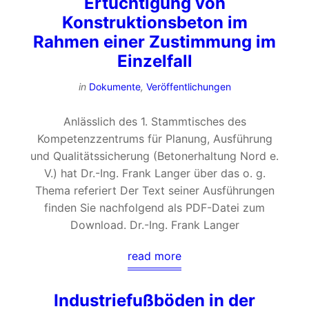
Ertüchtigung von
Konstruktionsbeton im
Rahmen einer Zustimmung im
Einzelfall
in
Dokumente
,
Veröffentlichungen
Anlässlich des 1. Stammtisches des
Kompetenzzentrums für Planung, Ausführung
und Qualitätssicherung (Betonerhaltung Nord e.
V.) hat Dr.-Ing. Frank Langer über das o. g.
Thema referiert Der Text seiner Ausführungen
finden Sie nachfolgend als PDF-Datei zum
Download. Dr.-Ing. Frank Langer
read more
Industriefußböden in der