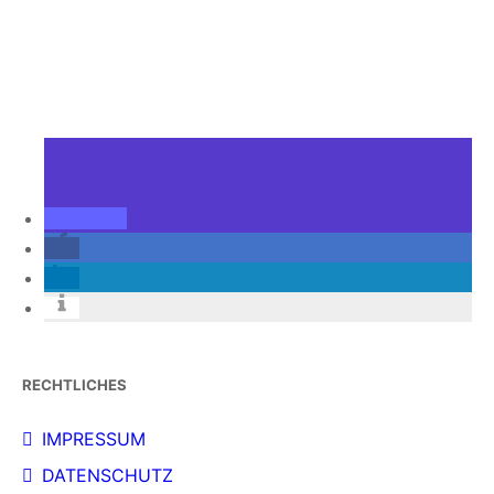
RECHTLICHES
IMPRESSUM
DATENSCHUTZ