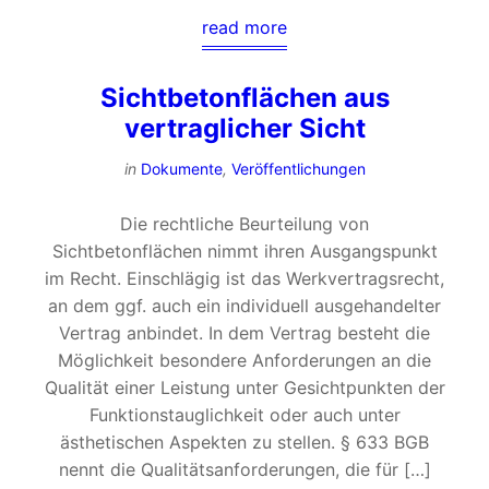
read more
Sichtbetonflächen aus
vertraglicher Sicht
in
Dokumente
,
Veröffentlichungen
Die rechtliche Beurteilung von
Sichtbetonflächen nimmt ihren Ausgangspunkt
im Recht. Einschlägig ist das Werkvertragsrecht,
an dem ggf. auch ein individuell ausgehandelter
Vertrag anbindet. In dem Vertrag besteht die
Möglichkeit besondere Anforderungen an die
Qualität einer Leistung unter Gesichtpunkten der
Funktionstauglichkeit oder auch unter
ästhetischen Aspekten zu stellen. § 633 BGB
nennt die Qualitätsanforderungen, die für […]