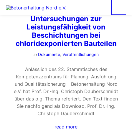
Untersuchungen zur
Leistungsfähigkeit von
Beschichtungen bei
chloridexponierten Bauteilen
in
Dokumente
,
Veröffentlichungen
Anlässlich des 22. Stammtisches des
Kompetenzzentrums für Planung, Ausführung
und Qualitätssicherung – Betonerhaltung Nord
e.V. hat Prof. Dr.-Ing. Christoph Dauberschmidt
über das o.g. Thema referiert. Den Text finden
Sie nachfolgend als Download. Prof. Dr.-Ing.
Christoph Dauberschmidt
read more