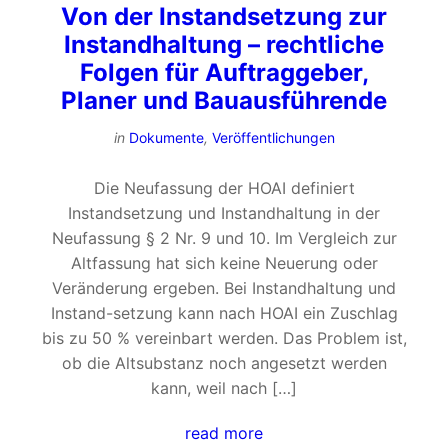
Von der Instandsetzung zur
Instandhaltung – rechtliche
Folgen für Auftraggeber,
Planer und Bauausführende
in
Dokumente
,
Veröffentlichungen
Die Neufassung der HOAI definiert
Instandsetzung und Instandhaltung in der
Neufassung § 2 Nr. 9 und 10. Im Vergleich zur
Altfassung hat sich keine Neuerung oder
Veränderung ergeben. Bei Instandhaltung und
Instand-setzung kann nach HOAI ein Zuschlag
bis zu 50 % vereinbart werden. Das Problem ist,
ob die Altsubstanz noch angesetzt werden
kann, weil nach […]
read more