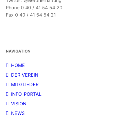
Twitter: @Betonerhaltung
Phone 0 40 / 41 54 54 20
Fax 0 40 / 41 54 54 21
NAVIGATION
HOME
DER VEREIN
MITGLIEDER
INFO-PORTAL
VISION
NEWS