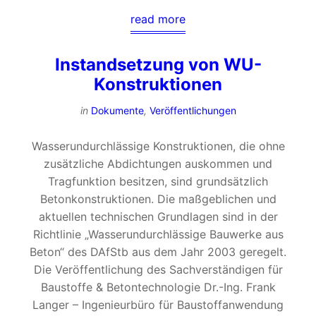
read more
Instandsetzung von WU-
Konstruktionen
in
Dokumente
,
Veröffentlichungen
Wasserundurchlässige Konstruktionen, die ohne
zusätzliche Abdichtungen auskommen und
Tragfunktion besitzen, sind grundsätzlich
Betonkonstruktionen. Die maßgeblichen und
aktuellen technischen Grundlagen sind in der
Richtlinie „Wasserundurchlässige Bauwerke aus
Beton“ des DAfStb aus dem Jahr 2003 geregelt.
Die Veröffentlichung des Sachverständigen für
Baustoffe & Betontechnologie Dr.-Ing. Frank
Langer – Ingenieurbüro für Baustoffanwendung