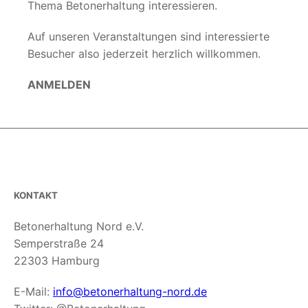
Thema Betonerhaltung interessieren.
Auf unseren Veranstaltungen sind interessierte
Besucher also jederzeit herzlich willkommen.
ANMELDEN
KONTAKT
Betonerhaltung Nord e.V.
Semperstraße 24
22303 Hamburg
E-Mail:
info@betonerhaltung-nord.de