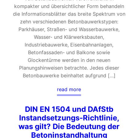
kompakter und übersichtlicher Form behandeln
die Informationsblätter das breite Spektrum von
zehn verschiedenen Betonbauwerkstypen:
Parkhäuser, Straßen- und Wasserbauwerke,
Wasser- und Klärwerksbauten,
Industriebauwerke, Eisenbahnanlagen,
Betonfassaden- und Balkone sowie
Glockentürme werden in den neuen
Planungshinweisen betrachte. Jedes dieser
Betonbauwerke beinhaltet aufgrund […]
read more
DIN EN 1504 und DAfStb
Instandsetzungs-Richtlinie,
was gilt? Die Bedeutung der
Betoninstandhaltung