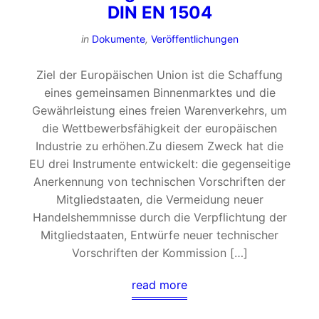
DIN EN 1504
in
Dokumente
,
Veröffentlichungen
Ziel der Europäischen Union ist die Schaffung
eines gemeinsamen Binnenmarktes und die
Gewährleistung eines freien Warenverkehrs, um
die Wettbewerbsfähigkeit der europäischen
Industrie zu erhöhen.Zu diesem Zweck hat die
EU drei Instrumente entwickelt: die gegenseitige
Anerkennung von technischen Vorschriften der
Mitgliedstaaten, die Vermeidung neuer
Handelshemmnisse durch die Verpflichtung der
Mitgliedstaaten, Entwürfe neuer technischer
Vorschriften der Kommission […]
read more