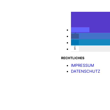
RECHTLICHES
IMPRESSUM
DATENSCHUTZ