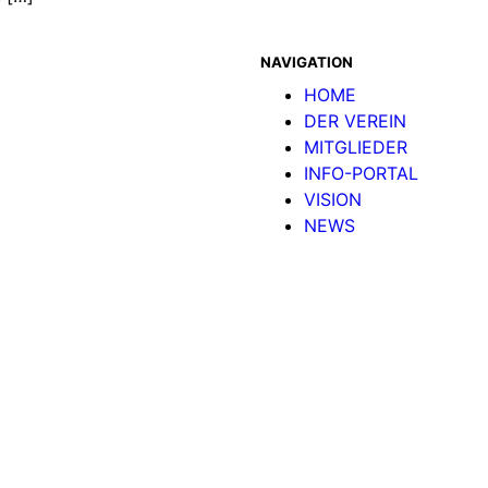
NAVIGATION
HOME
DER VEREIN
MITGLIEDER
INFO-PORTAL
VISION
NEWS