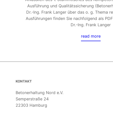
Ausführung und Qualitätssicherung (Betonerh
Dr.-Ing. Frank Langer über das o. g. Thema re
Ausführungen finden Sie nachfolgend als PD
Dr.-Ing. Frank Langer
read more
KONTAKT
Betonerhaltung Nord e.V.
Semperstraße 24
22303 Hamburg