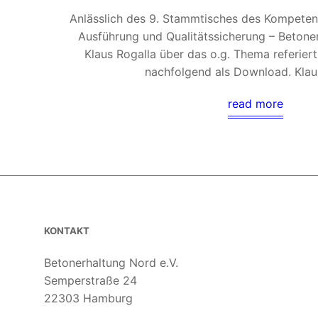
Anlässlich des 9. Stammtisches des Kompeten
Ausführung und Qualitätssicherung – Betoner
Klaus Rogalla über das o.g. Thema referiert
nachfolgend als Download. Klau
read more
KONTAKT
Betonerhaltung Nord e.V.
Semperstraße 24
22303 Hamburg