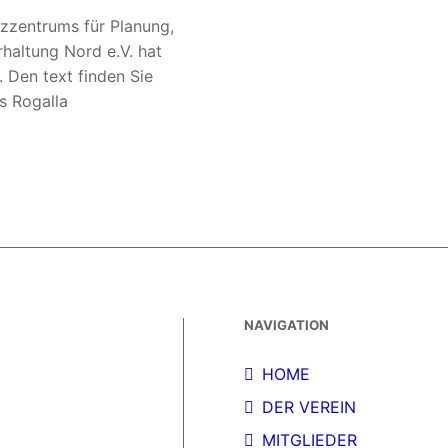
zzentrums für Planung,
haltung Nord e.V. hat
. Den text finden Sie
s Rogalla
NAVIGATION
HOME
DER VEREIN
MITGLIEDER