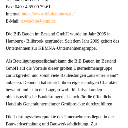
Fax: 040 / 4 85 09 79-61
Internet:
https://www.bib-hamburg.de/
E-Mail:
tewes-bib@gmx.de
Die BiB Bauen im Bestand GmbH wurde im Jahr 2005 in
Hamburg / Billbrook gegründet. Seit dem Jahr 2009 gehört das
Unternehmen zur KEMNA-Unternehmensgruppe.
Als Beteiligungsgesellschaft kann die BiB Bauen im Bestand
GmbH auf die Vorteile dieser großen Unternehmensgruppe
zurückgreifen und somit viele Bauleistungen „aus einer Hand“
anbieten. Dennoch hat sie sich ihren eigenständigen Charakter
bewahrt und ist in der Lage, sowohl für Privatkunden
objektspezifische Bauleistungen als auch für die öffentliche
Hand als Generalunternehmer Großprojekte durchzuführen.
Die Leistungsschwerpunkte des Unternehmens liegen in der
Bauwerkserhaltung und Bauwerksabdichtung. Zur