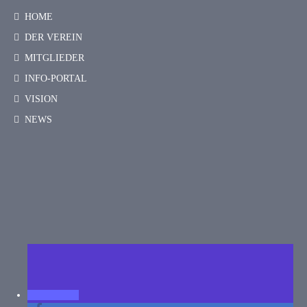
HOME
DER VEREIN
MITGLIEDER
INFO-PORTAL
VISION
NEWS