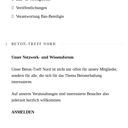
Veröffentlichungen
Verantwortung Bau-Beteiligte
BETON-TREFF NORD
Unser Netzwerk- und Wissensforum
Unser Beton-Treff Nord ist nicht nur offen für unsere Mitglieder,
sondern für alle, die sich für das Thema Betonerhaltung
interessieren.
Auf unseren Veranstaltungen sind interessierte Besucher also
jederzeit herzlich willkommen.
ANMELDEN