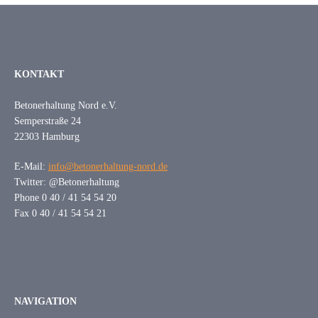
KONTAKT
Betonerhaltung Nord e.V.
Semperstraße 24
22303 Hamburg
E-Mail:
info@betonerhaltung-nord.de
Twitter: @Betonerhaltung
Phone 0 40 / 41 54 54 20
Fax 0 40 / 41 54 54 21
NAVIGATION