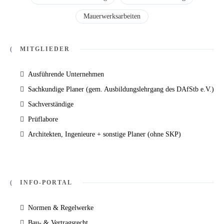
Mauerwerksarbeiten
MITGLIEDER
Ausführende Unternehmen
Sachkundige Planer (gem. Ausbildungslehrgang des DAfStb e.V.)
Sachverständige
Prüflabore
Architekten, Ingenieure + sonstige Planer (ohne SKP)
INFO-PORTAL
Normen & Regelwerke
Bau- & Vertragsrecht