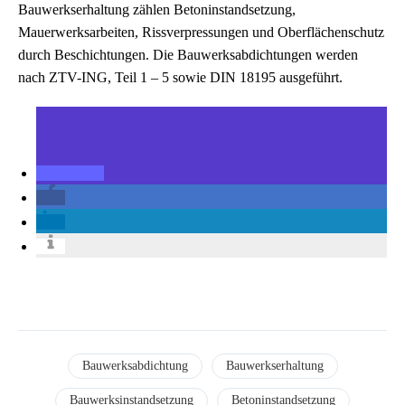
Bauwerkserhaltung zählen Betoninstandsetzung,
Mauerwerksarbeiten, Rissverpressungen und Oberflächenschutz
durch Beschichtungen. Die Bauwerksabdichtungen werden
nach ZTV-ING, Teil 1 – 5 sowie DIN 18195 ausgeführt.
Bauwerksabdichtung
Bauwerkserhaltung
Bauwerksinstandsetzung
Betoninstandsetzung