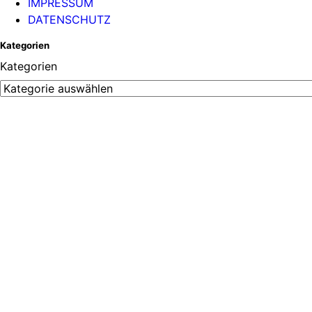
IMPRESSUM
DATENSCHUTZ
Kategorien
Kategorien