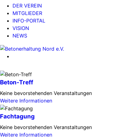
DER VEREIN
MITGLIEDER
INFO-PORTAL
VISION
NEWS
Beton-Treff
Keine bevorstehenden Veranstaltungen
Weitere Informationen
Fachtagung
Keine bevorstehenden Veranstaltungen
Weitere Informationen