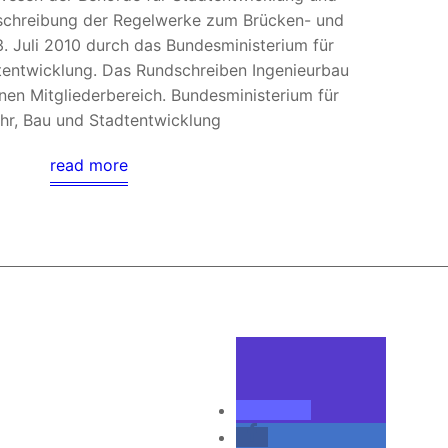
schreibung der Regelwerke zum Brücken- und
. Juli 2010 durch das Bundesministerium für
tentwicklung. Das Rundschreiben Ingenieurbau
rnen Mitgliederbereich. Bundesministerium für
hr, Bau und Stadtentwicklung
read more