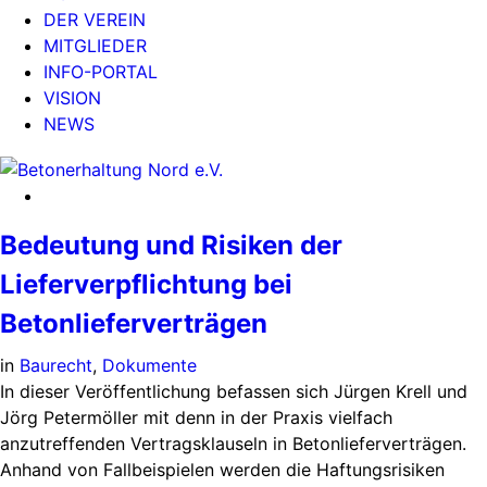
DER VEREIN
MITGLIEDER
INFO-PORTAL
VISION
NEWS
Bedeutung und Risiken der
Lieferverpflichtung bei
Betonlieferverträgen
in
Baurecht
,
Dokumente
In dieser Veröffentlichung befassen sich Jürgen Krell und
Jörg Petermöller mit denn in der Praxis vielfach
anzutreffenden Vertragsklauseln in Betonlieferverträgen.
Anhand von Fallbeispielen werden die Haftungsrisiken