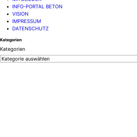
INFO-PORTAL BETON
VISION
IMPRESSUM
DATENSCHUTZ
Kategorien
Kategorien