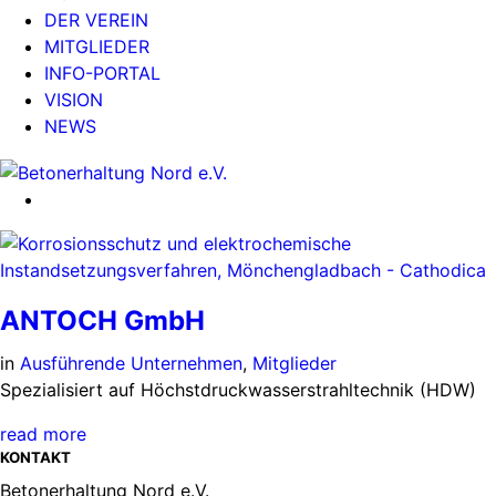
DER VEREIN
MITGLIEDER
INFO-PORTAL
VISION
NEWS
ANTOCH GmbH
in
Ausführende Unternehmen
,
Mitglieder
Spezialisiert auf Höchstdruckwasserstrahltechnik (HDW)
read more
KONTAKT
Betonerhaltung Nord e.V.