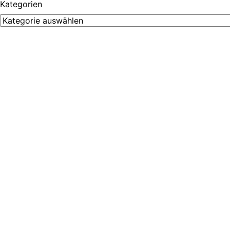
Kategorien