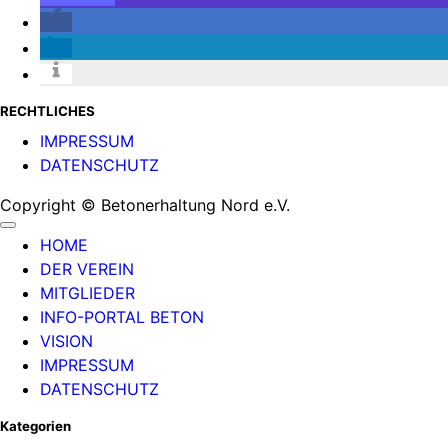
RECHTLICHES
IMPRESSUM
DATENSCHUTZ
Copyright © Betonerhaltung Nord e.V.
HOME
DER VEREIN
MITGLIEDER
INFO-PORTAL BETON
VISION
IMPRESSUM
DATENSCHUTZ
Kategorien