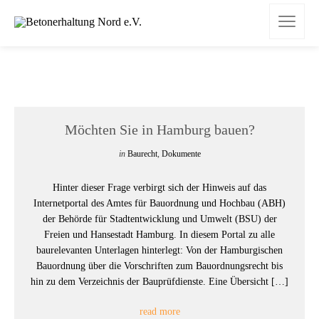
Möchten Sie in Hamburg bauen?
in
Baurecht
,
Dokumente
Hinter dieser Frage verbirgt sich der Hinweis auf das
Internetportal des Amtes für Bauordnung und Hochbau (ABH)
der Behörde für Stadtentwicklung und Umwelt (BSU) der
Freien und Hansestadt Hamburg. In diesem Portal zu alle
baurelevanten Unterlagen hinterlegt: Von der Hamburgischen
Bauordnung über die Vorschriften zum Bauordnungsrecht bis
hin zu dem Verzeichnis der Bauprüfdienste. Eine Übersicht […]
read more