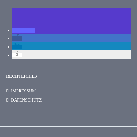
RECHTLICHES
IMPRESSUM
DATENSCHUTZ