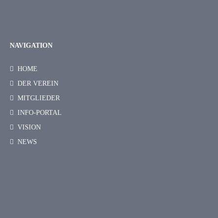
NAVIGATION
HOME
DER VEREIN
MITGLIEDER
INFO-PORTAL
VISION
NEWS