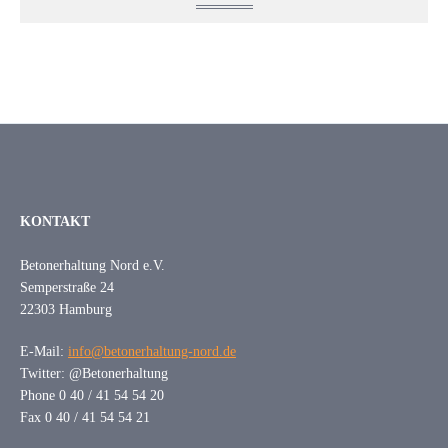
KONTAKT
Betonerhaltung Nord e.V.
Semperstraße 24
22303 Hamburg
E-Mail:
info@betonerhaltung-nord.de
Twitter: @Betonerhaltung
Phone 0 40 / 41 54 54 20
Fax 0 40 / 41 54 54 21